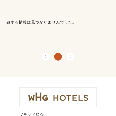
一致する情報は見つかりませんでした。
〈
〉
1
ブランド紹介