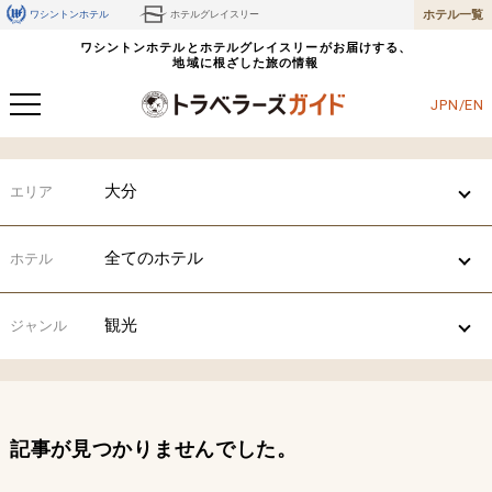
ホテル一覧
ワシントンホテル
ホテルグレイスリー
ワシントンホテルとホテルグレイスリーがお届けする、
地域に根ざした旅の情報
JPN/EN
大分
エリア
全てのホテル
ホテル
観光
ジャンル
記事が見つかりませんでした。