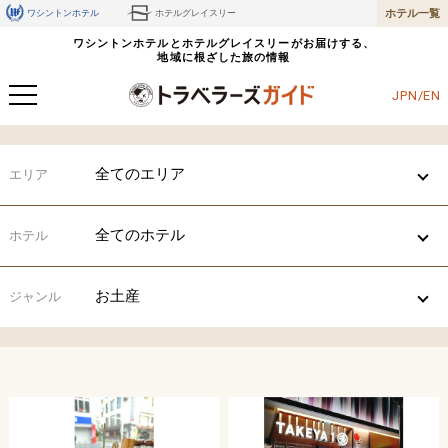
ホテル一覧
ワシントンホテル
ホテルグレイスリー
ワシントンホテルとホテルグレイスリーがお届けする、
地域に根ざした旅の情報
JPN/EN
全てのエリア
エリア
全てのホテル
ホテル
お土産
ジャンル