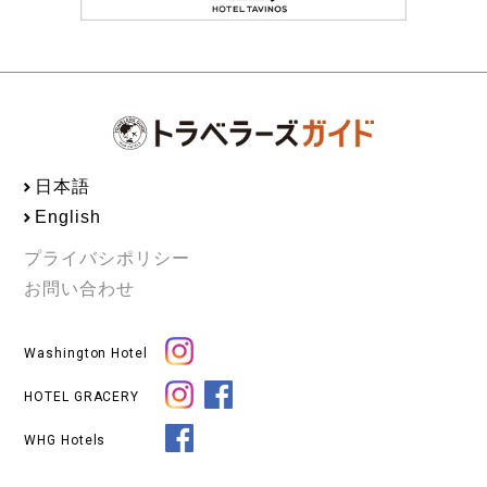
日本語
English
プライバシポリシー
お問い合わせ
Washington Hotel
HOTEL GRACERY
WHG Hotels