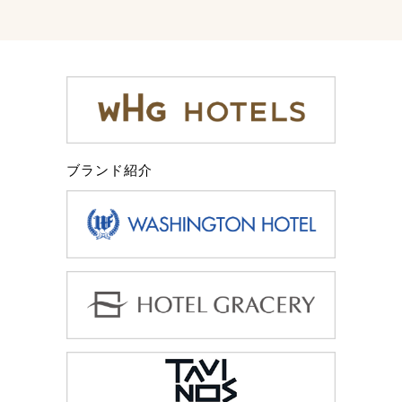
ブランド紹介