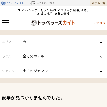
ホテル一覧
ワシントンホテル
ホテルグレイスリー
ワシントンホテルとホテルグレイスリーがお届けする、
地域に根ざした旅の情報
JPN/EN
石川
エリア
全てのホテル
ホテル
全てのジャンル
ジャンル
記事が見つかりませんでした。