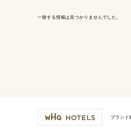
一致する情報は見つかりませんでした。
ブランド