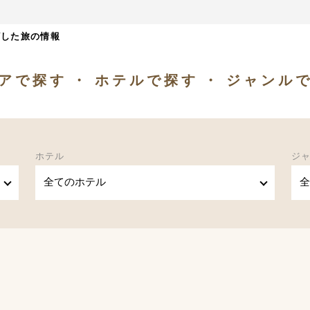
ざした旅の情報
アで探す
ホテルで探す
ジャンル
ホテル
ジ
全てのホテル
全