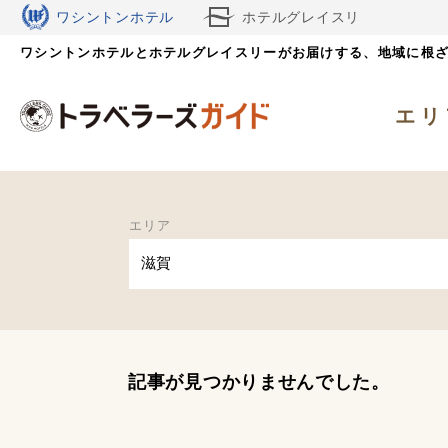
ワシントンホテル
ホテルグレイスリ
ワシントンホテルとホテルグレイスリーがお届けする、
ー
地域に根
エリ
エリア
滋賀
記事が見つかりませんでした。