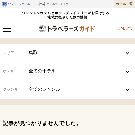
ホテル一覧
ワシントンホテル
ホテルグレイスリー
ワシントンホテルとホテルグレイスリーがお届けする、
地域に根ざした旅の情報
JPN/EN
鳥取
エリア
全てのホテル
ホテル
全てのジャンル
ジャンル
記事が見つかりませんでした。