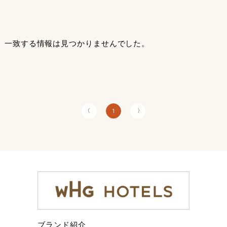
一致する情報は見つかりませんでした。
〈
〉
1
ブランド紹介