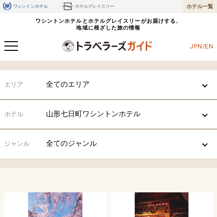
ホテル一覧
ワシントンホテル
ホテルグレイスリー
ワシントンホテルとホテルグレイスリーがお届けする、
地域に根ざした旅の情報
JPN/EN
全てのエリア
エリア
山形七日町ワシントンホテル
ホテル
全てのジャンル
ジャンル