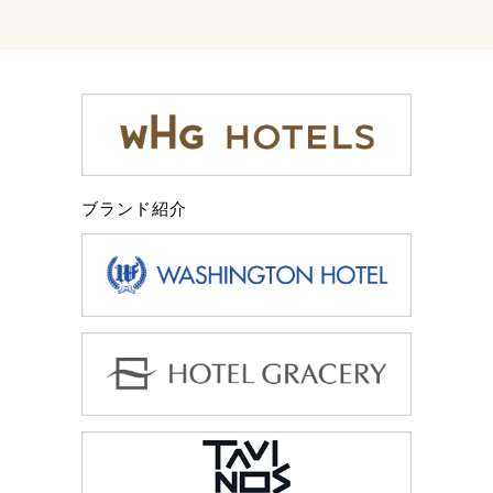
ブランド紹介