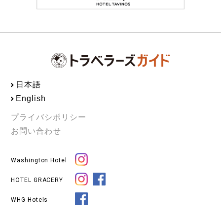
日本語
English
プライバシポリシー
お問い合わせ
Washington Hotel
HOTEL GRACERY
WHG Hotels