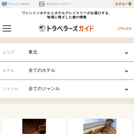
ホテル一覧
ワシントンホテル
ホテルグレイスリー
ワシントンホテルとホテルグレイスリーがお届けする、
地域に根ざした旅の情報
JPN/EN
東北
エリア
全てのホテル
ホテル
全てのジャンル
ジャンル