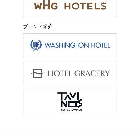
ブランド紹介