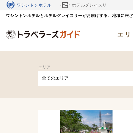
ワシントンホテル
ホテルグレイスリ
ワシントンホテルとホテルグレイスリーがお届けする、
ー
地域に根
エリ
エリア
全てのエリア