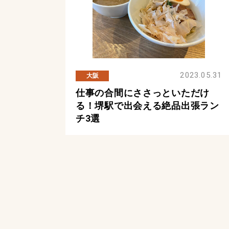
2023.05.31
大阪
仕事の合間にささっといただけ
る！堺駅で出会える絶品出張ラン
チ3選