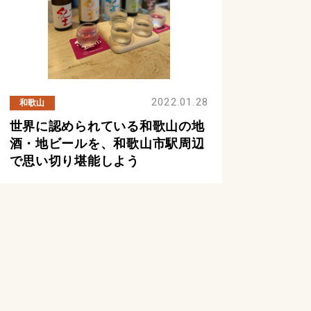
2022.01.28
和歌山
世界に認められている和歌山の地
酒・地ビールを、和歌山市駅周辺
で思い切り堪能しよう