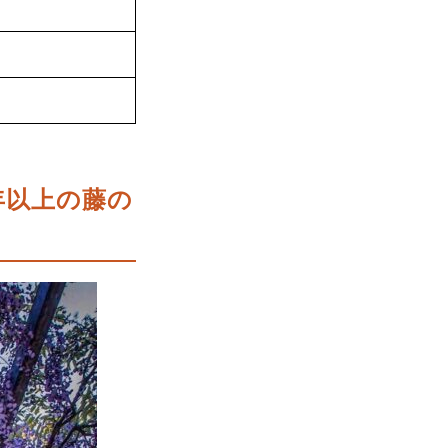
年以上の藤の