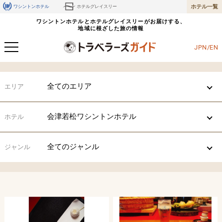
ホテル一覧
ワシントンホテル
ホテルグレイスリー
ワシントンホテルとホテルグレイスリーがお届けする、
地域に根ざした旅の情報
JPN/EN
全てのエリア
エリア
会津若松ワシントンホテル
ホテル
全てのジャンル
ジャンル