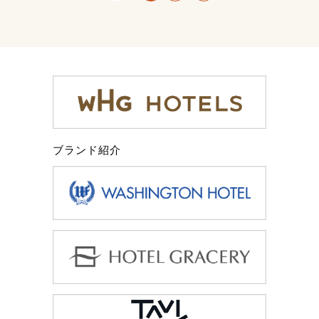
ブランド紹介