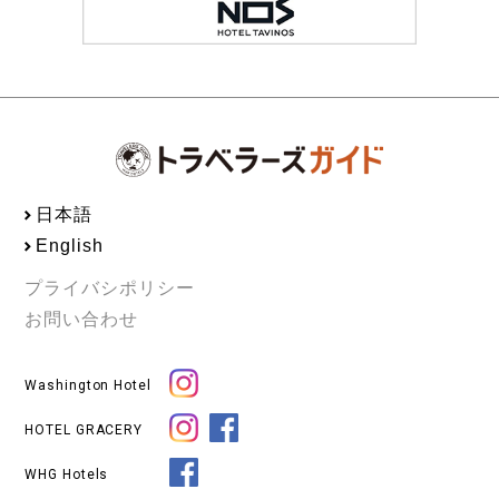
日本語
English
プライバシポリシー
お問い合わせ
Washington Hotel
HOTEL GRACERY
WHG Hotels