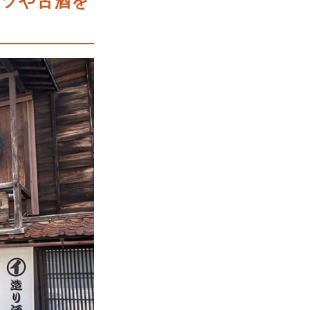
ーツや古酒を