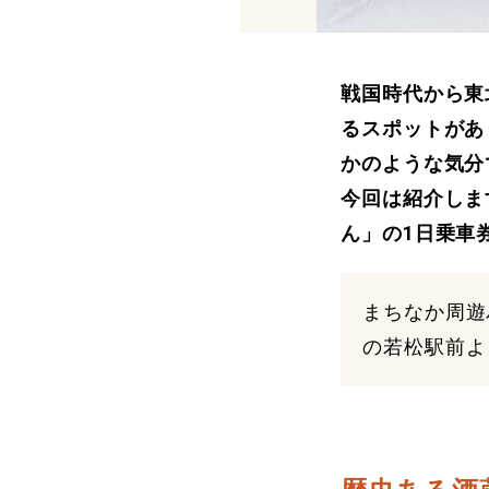
戦国時代から東
るスポットがあ
かのような気分
今回は紹介しま
ん」の1日乗車
まちなか周遊
の若松駅前よ