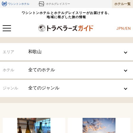
ホテル一覧
ワシントンホテル
ホテルグレイスリー
ワシントンホテルとホテルグレイスリーがお届けする、
地域に根ざした旅の情報
JPN/EN
和歌山
エリア
全てのホテル
ホテル
全てのジャンル
ジャンル