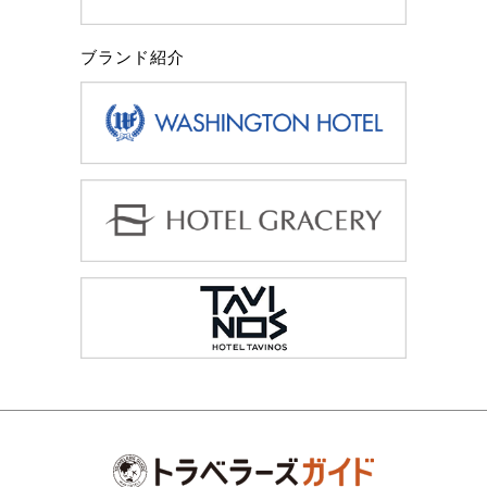
ブランド紹介