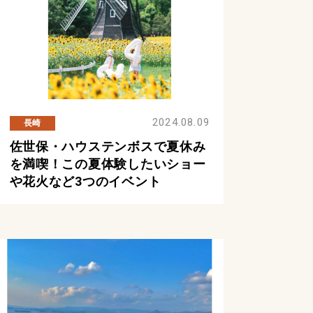
2024.08.09
長崎
佐世保・ハウステンボスで夏休み
を満喫！この夏体験したいショー
や花火など3つのイベント