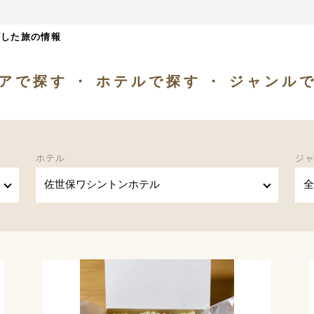
ざした旅の情報
アで探す
ホテルで探す
ジャンル
ホテル
ジ
佐世保ワシントンホテル
全