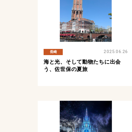
2025.06.26
長崎
海と光、そして動物たちに出会
う、佐世保の夏旅