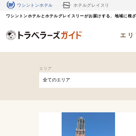
ワシントンホテル
ホテルグレイスリ
ワシントンホテルとホテルグレイスリーがお届けする、
ー
地域に根
エリ
エリア
全てのエリア