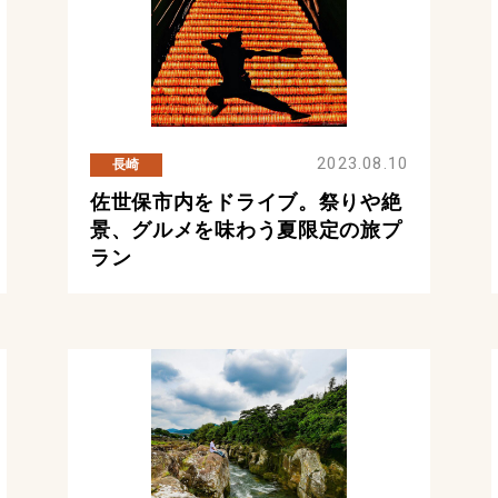
2023.08.10
長崎
佐世保市内をドライブ。祭りや絶
景、グルメを味わう夏限定の旅プ
ラン