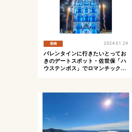
2024.01.24
長崎
バレンタインに行きたいとってお
きのデートスポット・佐世保「ハ
ウステンボス」でロマンチック...