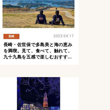
2023.04.17
長崎
長崎・佐世保で多島美と海の恵み
を満喫。見て、食べて、触れて、
九十九島を五感で楽しむおすす...