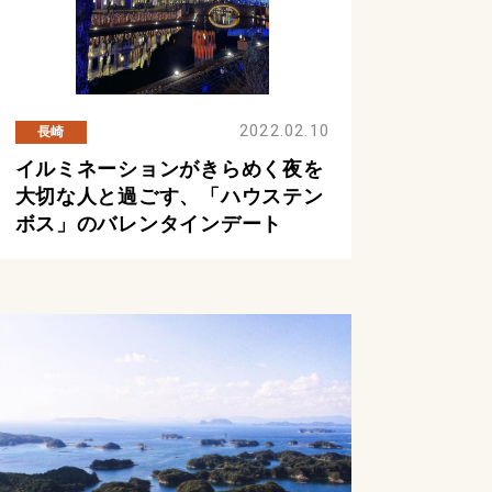
2022.02.10
長崎
イルミネーションがきらめく夜を
大切な人と過ごす、「ハウステン
ボス」のバレンタインデート