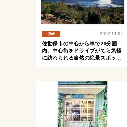
2022.11.02
長崎
佐世保市の中心から車で20分圏
内。中心街をドライブがてら気軽
に訪れられる自然の絶景スポッ...