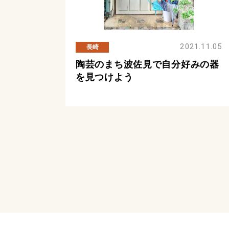
2021.11.05
長崎
陶芸のまち波佐見で自分好みの器
を見つけよう