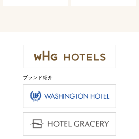
ブランド紹介