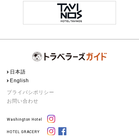
日本語
English
プライバシポリシー
お問い合わせ
Washington Hotel
HOTEL GRACERY