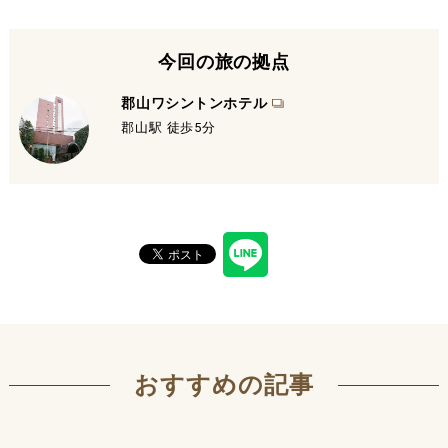
今回の旅の拠点
郡山ワシントンホテル
郡山駅 徒歩5分
おすすめの記事