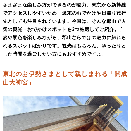
さまざまな楽しみ方ができるのが魅力。東京から新幹線
でアクセスしやすいため、週末のおでかけや日帰り旅行
先としても注目されています。今回は、そんな郡山で人
気の観光・おでかけスポットを3つ厳選してご紹介。自
然や景色を楽しみながら、郡山ならではの魅力に触れら
れるスポットばかりです。観光はもちろん、ゆったりと
した時間を過ごしたい方にもおすすめですよ。
東北のお伊勢さまとして親しまれる「開成
山大神宮」