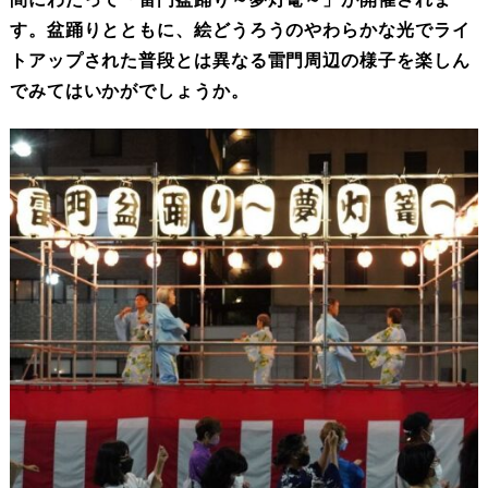
す。盆踊りとともに、絵どうろうのやわらかな光でライ
トアップされた普段とは異なる雷門周辺の様子を楽しん
でみてはいかがでしょうか。