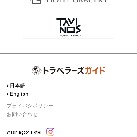
日本語
English
プライバシポリシー
お問い合わせ
Washington Hotel