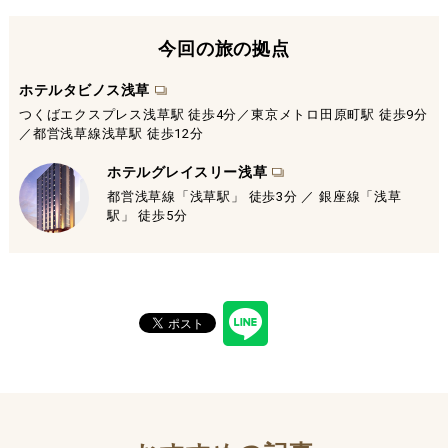
今回の旅の拠点
ホテルタビノス浅草
つくばエクスプレス浅草駅 徒歩4分／東京メトロ田原町駅 徒歩9分
／都営浅草線浅草駅 徒歩12分
ホテルグレイスリー浅草
都営浅草線「浅草駅」 徒歩3分 ／ 銀座線「浅草
駅」 徒歩5分