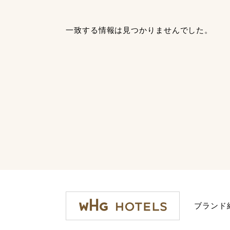
一致する情報は見つかりませんでした。
ブランド