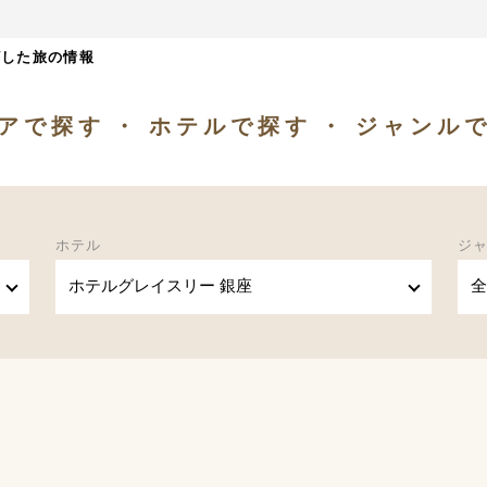
ざした旅の情報
アで探す
ホテルで探す
ジャンル
ホテル
ジ
ホテルグレイスリー 銀座
全