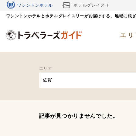
ワシントンホテル
ホテルグレイスリ
ワシントンホテルとホテルグレイスリーがお届けする、
ー
地域に根
エリ
エリア
佐賀
記事が見つかりませんでした。