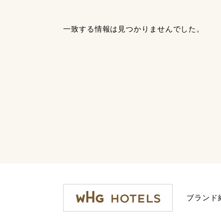
一致する情報は見つかりませんでした。
ブランド