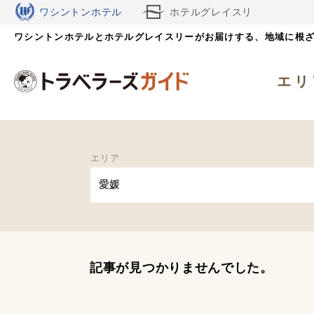
ワシントンホテル
ホテルグレイスリ
ワシントンホテルとホテルグレイスリーがお届けする、
ー
地域に根
エリ
エリア
愛媛
記事が見つかりませんでした。