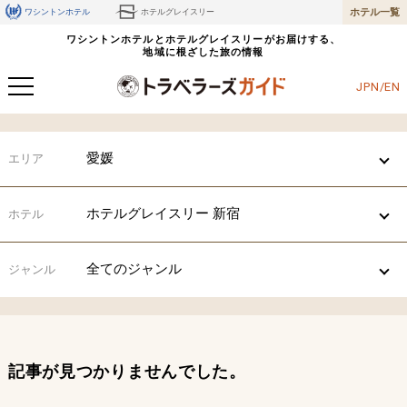
ホテル一覧
ワシントンホテル
ホテルグレイスリー
ワシントンホテルとホテルグレイスリーがお届けする、
地域に根ざした旅の情報
JPN/EN
愛媛
エリア
ホテルグレイスリー 新宿
ホテル
全てのジャンル
ジャンル
記事が見つかりませんでした。