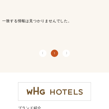
一致する情報は見つかりませんでした。
〈
〉
1
ブランド紹介