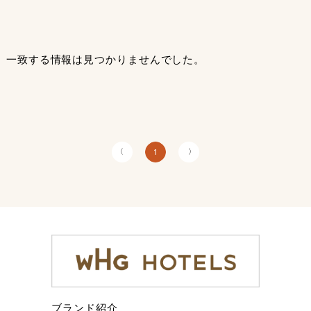
一致する情報は見つかりませんでした。
〈
〉
1
ブランド紹介