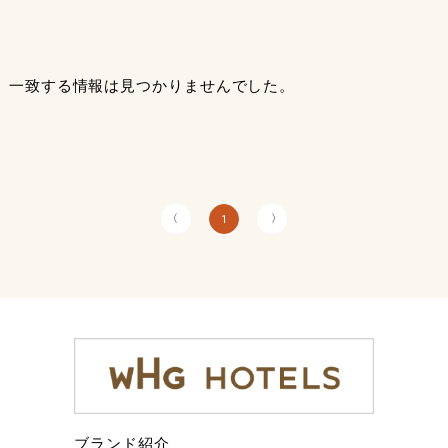
一致する情報は見つかりませんでした。
〈
〉
1
ブランド紹介