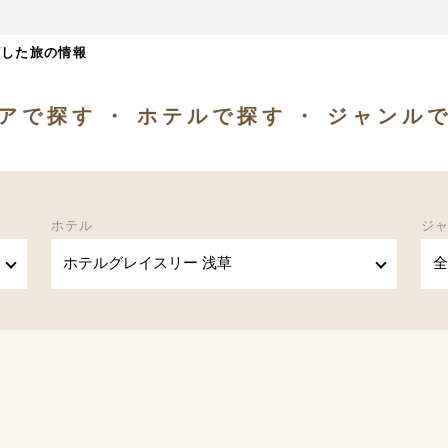
ざした旅の情報
アで探す
ホテルで探す
ジャンル
ホテル
ジ
ホテルグレイスリー 浅草
全