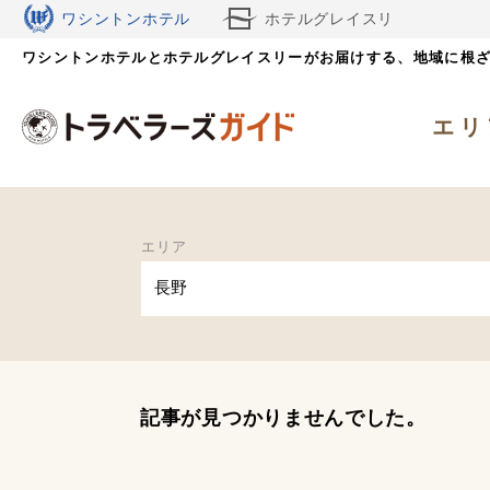
ワシントンホテル
ホテルグレイスリ
ワシントンホテルとホテルグレイスリーがお届けする、
ー
地域に根
エリ
エリア
長野
記事が見つかりませんでした。