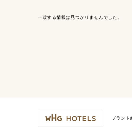
一致する情報は見つかりませんでした。
ブランド