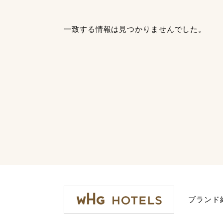
一致する情報は見つかりませんでした。
ブランド