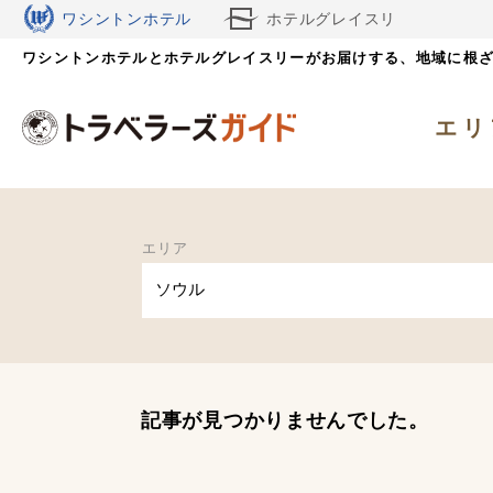
ワシントンホテル
ホテルグレイスリ
ワシントンホテルとホテルグレイスリーがお届けする、
ー
地域に根
エリ
エリア
ソウル
記事が見つかりませんでした。