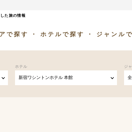
ざした旅の情報
アで探す
ホテルで探す
ジャンル
ホテル
ジ
新宿ワシントンホテル 本館
全