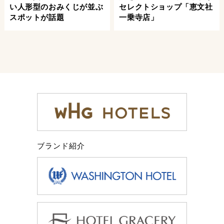
い人形型のおみくじが並ぶ
セレクトショップ「恵文社
スポットが話題
一乗寺店」
ブランド紹介