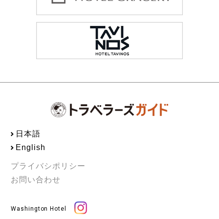
日本語
English
プライバシポリシー
お問い合わせ
Washington Hotel