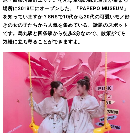
池・四条河原町エリア。そんな京都の観光名所が集まる
場所に2018年にオープンした、「PAPEPO MUSEUM」
を知っていますか？SNSで10代から20代の可愛いモノ好
きの女の子たちから人気を集めている、話題のスポット
です。烏丸駅と四条駅から徒歩2分なので、散策がてら
気軽に立ち寄ることができますよ。