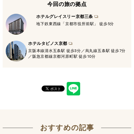
今回の旅の拠点
ホテルグレイスリー京都三条
地下鉄東西線「京都市役所前駅」 徒歩5分
ホテルタビノス京都
京阪本線清水五条駅 徒歩3分／烏丸線五条駅 徒歩7分
／阪急京都線京都河原町駅 徒歩10分
おすすめの記事