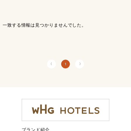
一致する情報は見つかりませんでした。
〈
〉
1
ブランド紹介