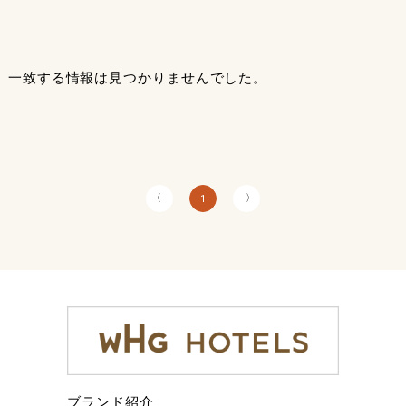
一致する情報は見つかりませんでした。
〈
〉
1
ブランド紹介