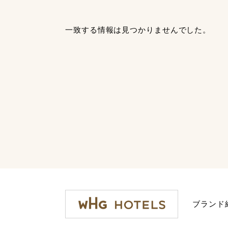
一致する情報は見つかりませんでした。
ブランド