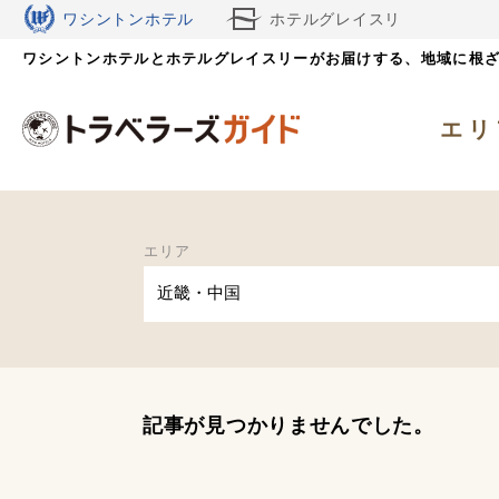
ワシントンホテル
ホテルグレイスリ
ワシントンホテルとホテルグレイスリーがお届けする、
ー
地域に根
エリ
エリア
近畿・中国
記事が見つかりませんでした。