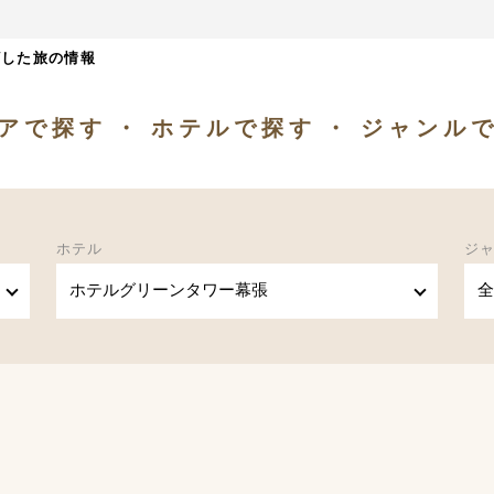
ざした旅の情報
アで探す
ホテルで探す
ジャンル
ホテル
ジ
ホテルグリーンタワー幕張
全