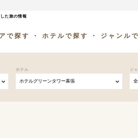
ざした旅の情報
アで探す
ホテルで探す
ジャンル
ホテル
ジ
ホテルグリーンタワー幕張
全