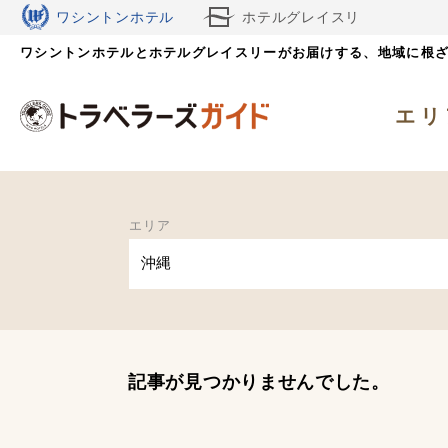
ワシントンホテル
ホテルグレイスリ
ワシントンホテルとホテルグレイスリーがお届けする、
ー
地域に根
エリ
エリア
沖縄
記事が見つかりませんでした。