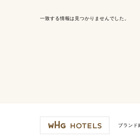
一致する情報は見つかりませんでした。
ブランド