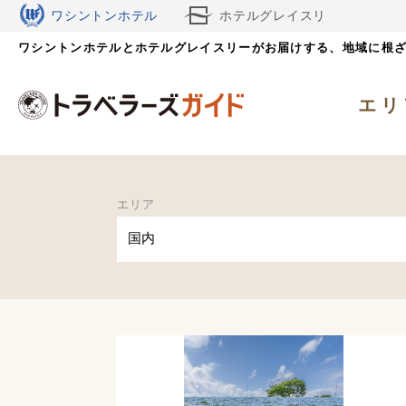
ワシントンホテル
ホテルグレイスリ
ワシントンホテルとホテルグレイスリーがお届けする、
ー
地域に根
エリ
エリア
国内