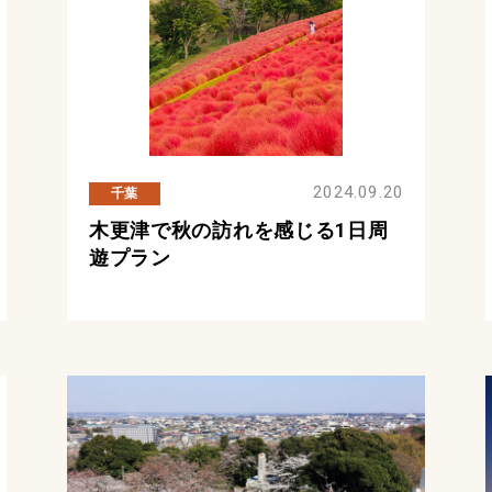
2024.09.20
千葉
木更津で秋の訪れを感じる1日周
遊プラン