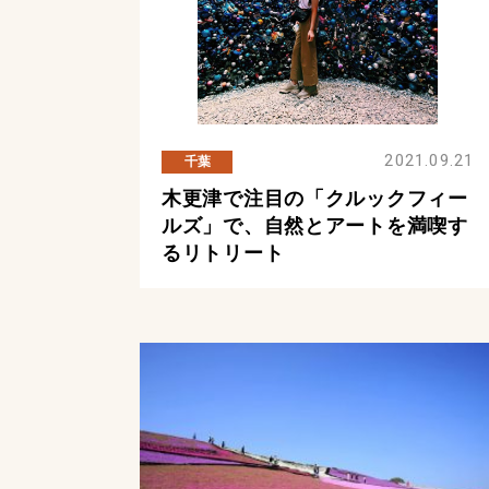
2021.09.21
千葉
木更津で注目の「クルックフィー
ルズ」で、自然とアートを満喫す
るリトリート