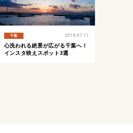
2018.07.11
千葉
心洗われる絶景が広がる千葉へ！
インスタ映えスポット3選