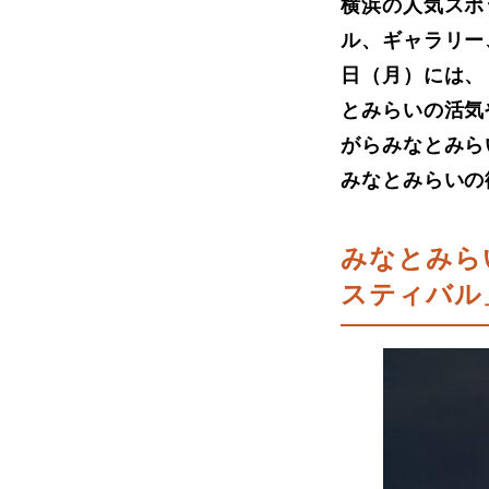
横浜の人気スポ
ル、ギャラリー
日（月）には、
とみらいの活気
がらみなとみら
みなとみらいの
みなとみら
スティバル