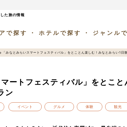
ざした旅の情報
アで探す
ホテルで探す
ジャンル
「みなとみらいスマートフェスティバル」をとことん楽しむ！みなとみらい1日
スマートフェスティバル」をとこと
ラン
イベント
グルメ
体験
観光