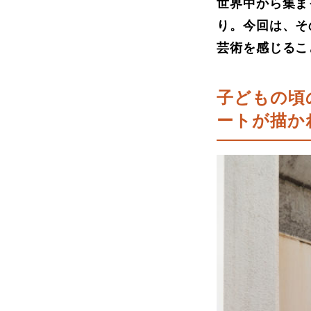
世界中から集ま
り。今回は、そ
芸術を感じるこ
子どもの頃
ートが描か