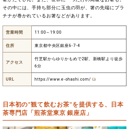
その中には、手持ち部分に玉虫の羽が、箸の先端にプラ
チナが巻かれているお箸などがあります。
営業時間
11:00～19:00
住所
東京都中央区銀座6-7-4
竹芝駅からゆりかもめで2駅、新橋駅より徒歩
アクセス
6分
URL
https://www.e-ohashi.com/
日本初の”観て飲むお茶”を提供する、日本
茶専門店「煎茶堂東京 銀座店」