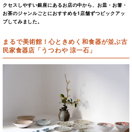
クセスしやすい銀座にあるお店の中から、お皿・お箸・
お茶のジャンルごとにおすすめを1店舗ずつピックアッ
プしてみました。
まるで美術館！心ときめく和食器が並ぶ古
民家食器店「うつわや 涼一石」