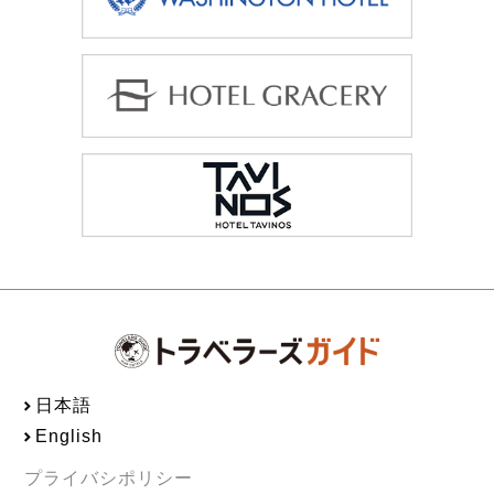
日本語
English
プライバシポリシー